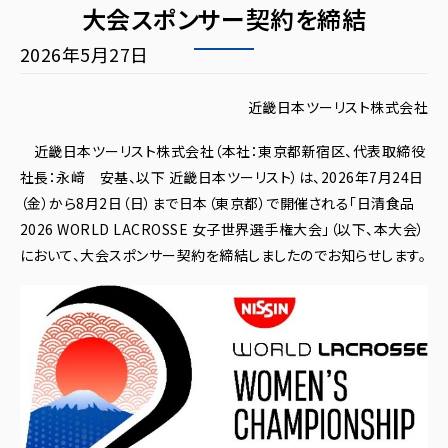
大会スポンサー契約を締結
2026年5月27日
近畿日本ツーリスト株式会社
近畿日本ツーリスト株式会社（本社：東京都新宿区、代表取締役
社長：永﨑 安基、以下 近畿日本ツーリスト）は、2026年7月24日
（金）から8月2日（日）まで日本（東京都）で開催される「日清食品
2026 WORLD LACROSSE 女子世界選手権大会」（以下、本大会）
において、大会スポンサー契約を締結しましたのでお知らせします。