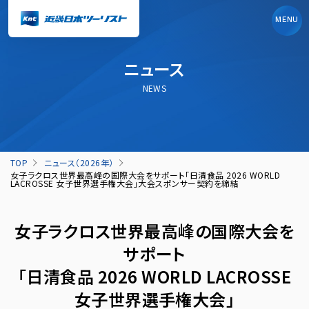
MENU
ニュース
NEWS
TOP
ニュース（2026年）
女子ラクロス世界最高峰の国際大会をサポート「日清食品 2026 WORLD
LACROSSE 女子世界選手権大会」大会スポンサー契約を締結
女子ラクロス世界最高峰の国際大会を
サポート
「日清食品 2026 WORLD LACROSSE
女子世界選手権大会」