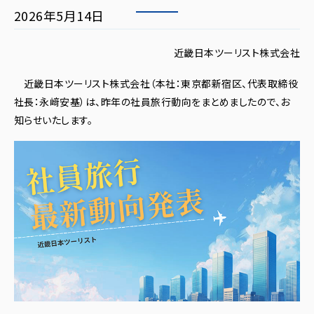
2026年5月14日
近畿日本ツーリスト株式会社
近畿日本ツーリスト株式会社（本社：東京都新宿区、代表取締役
社長：永﨑安基）は、昨年の社員旅行動向をまとめましたので、お
知らせいたします。