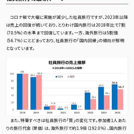
コロナ禍で大幅に実施が減少した社員旅行ですが、2023年以降
は売上の回復が続いており、とりわけ国内旅行は2018年比で7割
（70.5%）の水準まで回復しています。一方、海外旅行は5割強
（56.7％）にとどまっており、社員旅行の「国内回帰」の傾向が鮮明
となっています。
また、特筆すべきは社員旅行の「質」の変化です。参加者1人あた
りの旅行代金（単価）は、海外旅行で約1.9倍（192.0％）、国内旅行