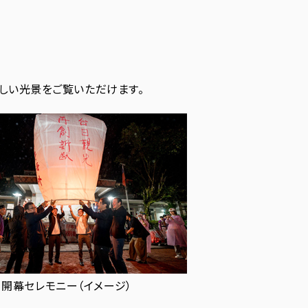
しい光景をご覧いただけます。
開幕セレモニー（イメージ）