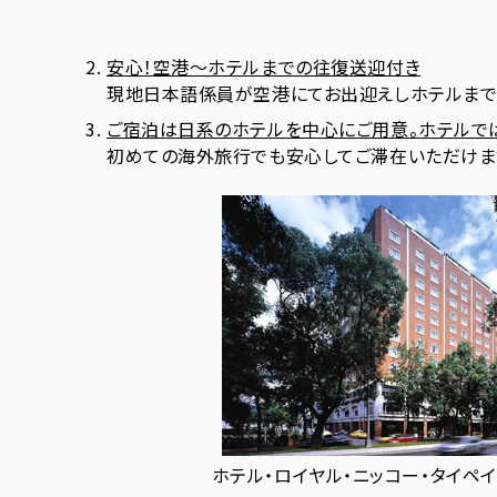
安心！空港～ホテルまでの往復送迎付き
現地日本語係員が空港にてお出迎えしホテルまで
ご宿泊は日系のホテルを中心にご用意。ホテルで
初めての海外旅行でも安心してご滞在いただけま
ホテル・ロイヤル・ニッコー・タイペイ