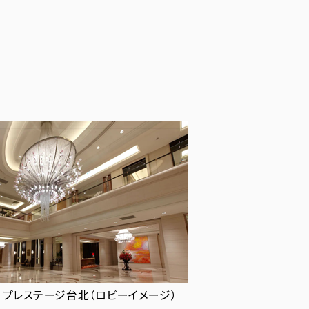
 プレステージ台北（ロビーイメージ）