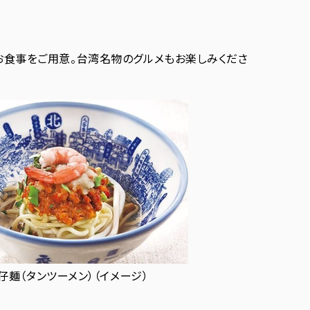
お食事をご用意。台湾名物のグルメもお楽しみくださ
仔麺（タンツーメン）（イメージ）