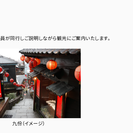
係員が同行しご説明しながら観光にご案内いたします。
九份（イメージ）