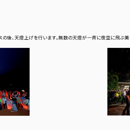
スの後、天燈上げを行います。無数の天燈が一斉に夜空に飛ぶ美