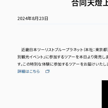
合同天燈
2024年8月23日
近畿日本ツーリストブループラネット（本社：東京
別観光イベント」に参加するツアーを本日より発売し
す。この特別な体験に参加するツアーをお届けいたし
詳細はこちら