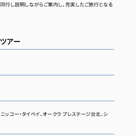
同行し説明しながらご案内し、充実したご旅行となる
ツアー
ニッコー・タイペイ、オークラ プレステージ台北、シ