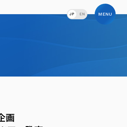
MENU
JP
EN
企画