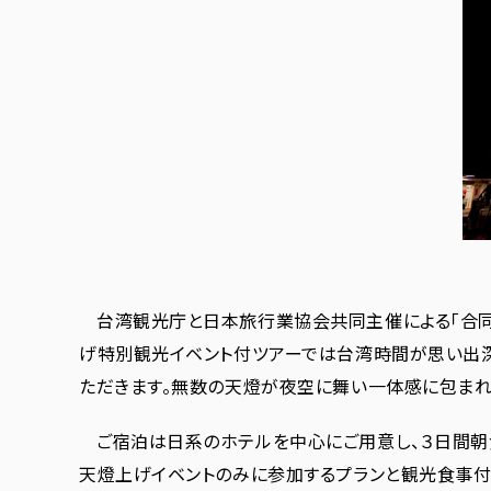
台湾観光庁と日本旅行業協会共同主催による「合同
げ特別観光イベント付ツアーでは台湾時間が思い出深
ただきます。無数の天燈が夜空に舞い一体感に包まれ
ご宿泊は日系のホテルを中心にご用意し、３日間朝
天燈上げイベントのみに参加するプランと観光食事付