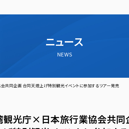
ニュース
NEWS
会共同企画 合同天燈上げ特別観光イベントに参加するツアー発売
湾観光庁×日本旅行業協会共同