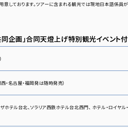
用意しております。ツアーに含まれる観光では現地日本語係員が
同企画」合同天燈上げ特別観光イベント付
）
関西・名古屋・福岡発は随時発売）
ザホテル台北、ソラリア西鉄ホテル台北西門、 ホテル・ロイヤル・