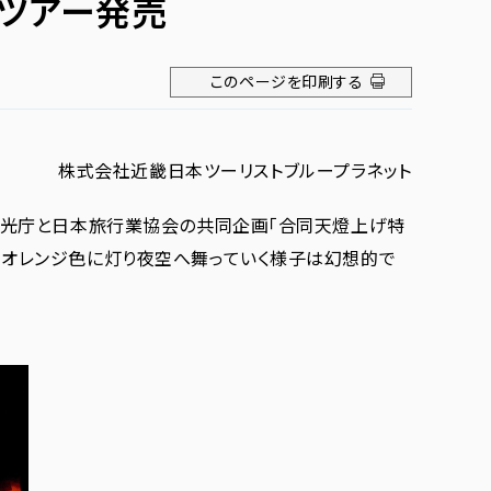
ツアー発売
このページを印刷する
株式会社近畿日本ツーリストブループラネット
湾観光庁と日本旅行業協会の共同企画「合同天燈上げ特
、オレンジ色に灯り夜空へ舞っていく様子は幻想的で