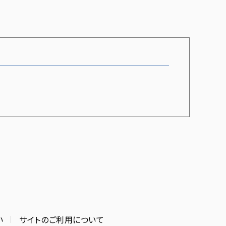
い
サイトのご利用について