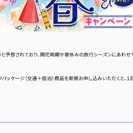
と予想されており、開花時期や春休みの旅行シーズンにあわせ
パッケージ（交通＋宿泊）商品を新規お申し込みいただくと、１回