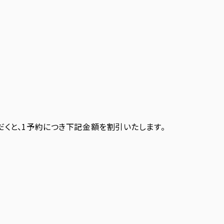
だくと、1予約につき下記金額を割引いたします。