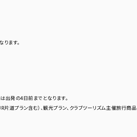
なります。
は出発の4日前までとなります。
JR片道プラン含む）、観光プラン、クラブツーリズム主催旅行