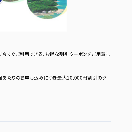
て今すぐご利用できる、お得な割引クーポンをご用意し
あたりのお申し込みにつき最大10,000円割引のク