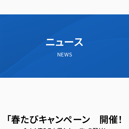
ニュース
NEWS
！
「春たびキャンペーン 開催！