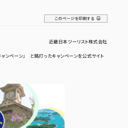
このページを印刷する
近畿日本ツーリスト株式会社
キャンペーン」 と銘打ったキャンペーンを公式サイト