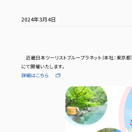
2024年3月4日
近畿日本ツーリストブループラネット（本社：東京都
にて開催いたします。
詳細はこちら