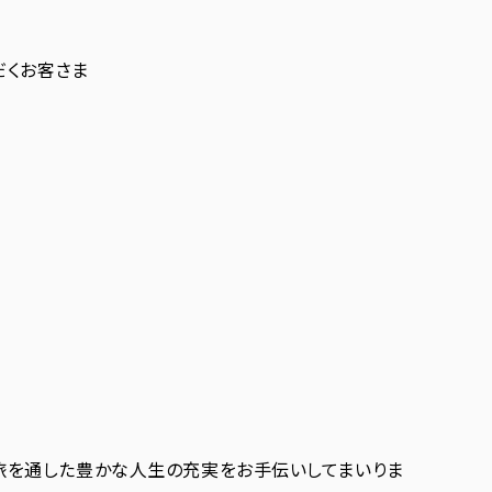
だくお客さま
、旅を通した豊かな人生の充実をお手伝いしてまいりま