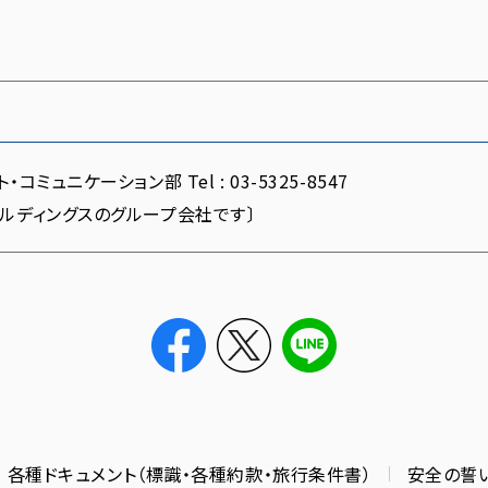
・コミュニケーション部 Tel :
03-5325-8547
ールディングスのグループ会社です〕
各種ドキュメント（標識・各種約款・旅行条件書）
安全の誓