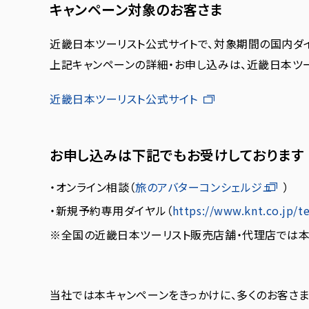
キャンペーン対象のお客さま
近畿日本ツーリスト公式サイトで、対象期間の国内ダイ
上記キャンペーンの詳細・お申し込みは、近畿日本ツー
近畿日本ツーリスト公式サイト
お申し込みは下記でもお受けしております
・オンライン相談（
旅のアバターコンシェルジュ
）
・新規予約専用ダイヤル（
https://www.knt.co.jp/te
※全国の近畿日本ツーリスト販売店舗・代理店では本
当社では本キャンペーンをきっかけに、多くのお客さ