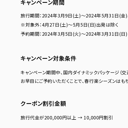
キャンペーン期間
旅行期間：2024年3月9日(土)～2024年5月31日(金
※対象外：4月27日(土)～5月5日(日)出発は除く
予約期間：2024年3月5日(火)～2024年3月31日(日)
キャンペーン対象条件
キャンペーン期間中、国内ダイナミックパッケージ（交
お早目にご予約いただくことで、春行楽シーズンはも
クーポン割引金額
旅行代金が200,000円以上 → 10,000円割引