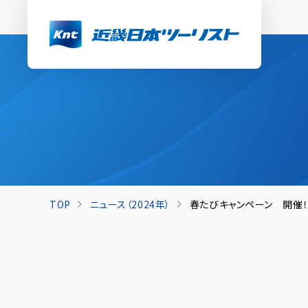
TOP
ニュース（2024年）
春たびキャンペーン 開催