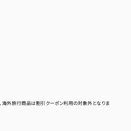
商品、海外旅行商品は割引クーポン利用の対象外となりま