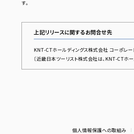
す。
上記リリースに関するお問合せ先
KNT-CTホールディングス株式会社 コーポレート
〔近畿日本ツーリスト株式会社は、KNT-CTホ
個人情報保護への取組み