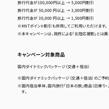
旅行代金が100,000円以上 → 5,000円割引
旅行代金が 50,000 円以上 → 3,000円割引
旅行代金が 30,000 円以上 → 1,500円割引
※KNTポイント割引も併用してご利用いただけます。
※本キャンペーンは、政府による「北陸応援割」とは異
キャンペーン対象商品
国内ダイナミックパッケージ（交通＋宿泊）
※国内ダイナミックパッケージ（交通＋宿泊）のご予約
※国内宿泊単体、国内旅行「日本の旅」商品（日帰り・
す。