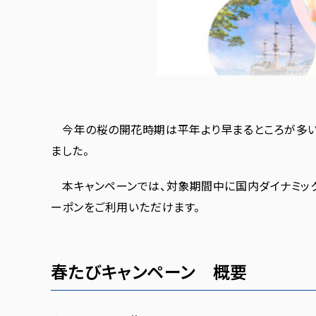
今年の桜の開花時期は平年より早まるところが多い
ました。
本キャンペーンでは、対象期間中に国内ダイナミック
ーポンをご利用いただけます。
春たびキャンペーン 概要