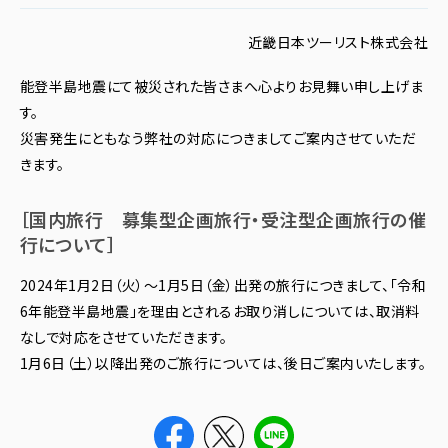
近畿日本ツーリスト株式会社
能登半島地震にて被災された皆さまへ心よりお見舞い申し上げま
す。
災害発生にともなう弊社の対応につきましてご案内させていただ
きます。
［国内旅行 募集型企画旅行・受注型企画旅行の催
行について］
2024年1月2日（火）～1月5日（金）出発の旅行につきまして、「令和
6年能登半島地震」を理由とされるお取り消しについては、取消料
なしで対応をさせていただきます。
1月6日（土）以降出発のご旅行については、後日ご案内いたします。