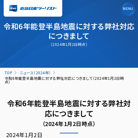
MENU
令和6年能登半島地震に対する弊社対応
につきまして
（2024年1月2日時点）
TOP
ニュース（2024年）
令和6年能登半島地震に対する弊社対応につきまして（2024年1月2日時
点）
令和6年能登半島地震に対する弊社対
応につきまして
（2024年1月2日時点）
2024年1月2日