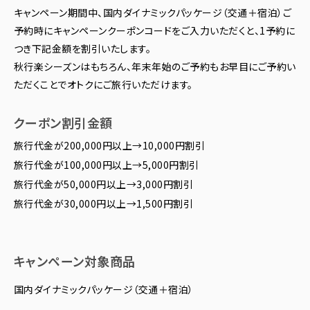
キャンペーン期間中、国内ダイナミックパッケージ（交通＋宿泊）ご
予約時にキャンペーンクーポンコードをご入力いただくと、1予約に
つき下記金額を割引いたします。
秋行楽シーズンはもちろん、年末年始のご予約もお早目にご予約い
ただくことでオトクにご旅行いただけます。
クーポン割引金額
旅行代金が200,000円以上→10,000円割引
旅行代金が100,000円以上→5,000円割引
旅行代金が50,000円以上→3,000円割引
旅行代金が30,000円以上→1,500円割引
キャンペーン対象商品
国内ダイナミックパッケージ（交通＋宿泊）