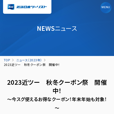
MENU
NEWS
ニュース
TOP
ニュース（2023年）
2023近ツー 秋冬クーポン祭 開催中！
2023近ツー 秋冬クーポン祭 開催
中！
～今スグ使えるお得なクーポン！年末年始も対象！
～