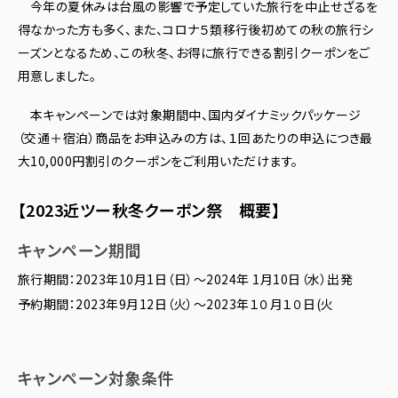
今年の夏休みは台風の影響で予定していた旅行を中止せざるを
得なかった方も多く、また、コロナ５類移行後初めての秋の旅行シ
ーズンとなるため、この秋冬、お得に旅行できる割引クーポンをご
用意しました。
本キャンペーンでは対象期間中、国内ダイナミックパッケージ
（交通＋宿泊）商品をお申込みの方は、１回あたりの申込につき最
大10,000円割引のクーポンをご利用いただけます。
【2023近ツー秋冬クーポン祭 概要】
キャンペーン期間
旅行期間：2023年10月1日（日）～2024年 1月10日（水）出発
予約期間：2023年9月12日（火）～2023年１０月１０日(火
キャンペーン対象条件