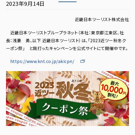
2023年9月14日
近畿日本ツーリスト株式会社
近畿日本ツーリストブループラネット（本社：東京都江東区、社
長：浅妻 勇、以下 近畿日本ツーリスト）は、「2023近ツー秋冬ク
ーポン祭」 と銘打ったキャンペーンを公式サイトにて開催中です。
https://www.knt.co.jp/akicpn/